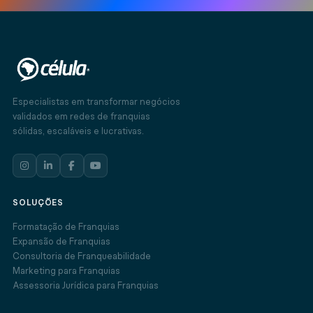
Especialistas em transformar negócios
validados em redes de franquias
sólidas, escaláveis e lucrativas.
SOLUÇÕES
Formatação de Franquias
Expansão de Franquias
Consultoria de Franqueabilidade
Marketing para Franquias
Assessoria Jurídica para Franquias