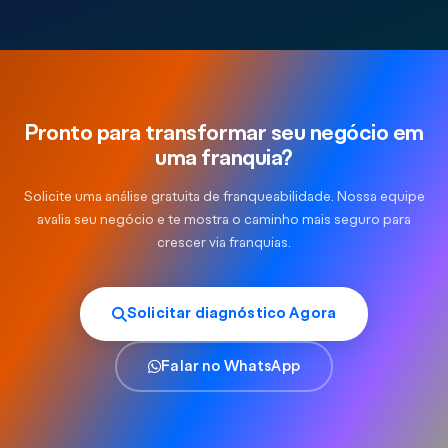
Pronto para transformar seu negócio em
uma franquia?
Solicite uma análise gratuita de franqueabilidade. Nossa equipe
avalia seu negócio e te mostra o caminho mais seguro para
crescer via franquias.
Solicitar diagnóstico Agora
Falar no WhatsApp