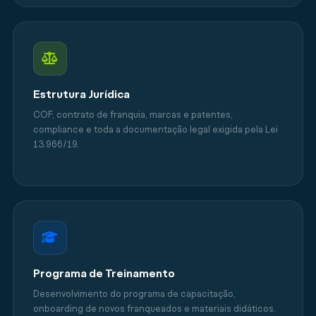
Estrutura Jurídica
COF, contrato de franquia, marcas e patentes,
compliance e toda a documentação legal exigida pela Lei
13.966/19.
Programa de Treinamento
Desenvolvimento do programa de capacitação,
onboarding de novos franqueados e materiais didáticos.