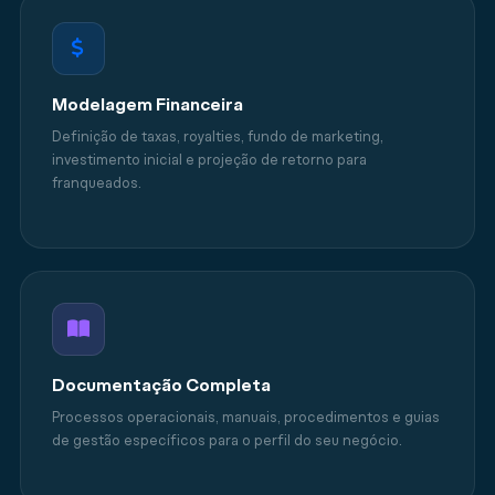
Modelagem Financeira
Definição de taxas, royalties, fundo de marketing,
investimento inicial e projeção de retorno para
franqueados.
Documentação Completa
Processos operacionais, manuais, procedimentos e guias
de gestão específicos para o perfil do seu negócio.