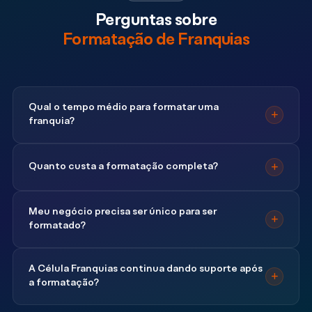
Perguntas sobre
Formatação de Franquias
Qual o tempo médio para formatar uma
franquia?
Quanto custa a formatação completa?
Meu negócio precisa ser único para ser
formatado?
A Célula Franquias continua dando suporte após
a formatação?