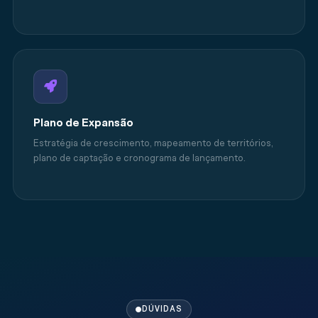
Plano de Expansão
Estratégia de crescimento, mapeamento de territórios,
plano de captação e cronograma de lançamento.
DÚVIDAS